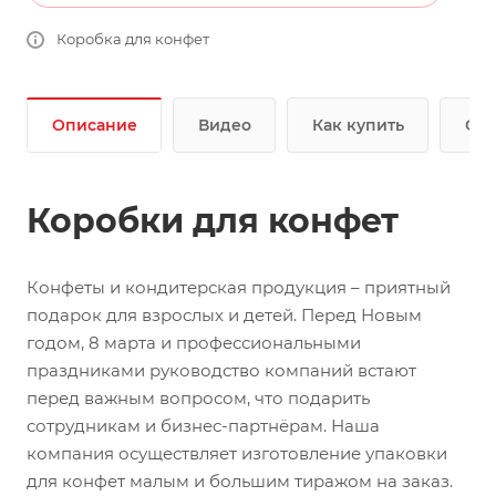
Коробка для конфет
Описание
Видео
Как купить
Опл
Коробки для конфет
Конфеты и кондитерская продукция – приятный
подарок для взрослых и детей. Перед Новым
годом, 8 марта и профессиональными
праздниками руководство компаний встают
перед важным вопросом, что подарить
сотрудникам и бизнес-партнёрам. Наша
компания осуществляет изготовление упаковки
для конфет малым и большим тиражом на заказ.