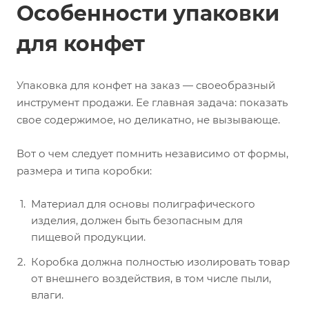
Особенности упаковки
для конфет
Упаковка для конфет на заказ — своеобразный
инструмент продажи. Ее главная задача: показать
свое содержимое, но деликатно, не вызывающе.
Вот о чем следует помнить независимо от формы,
размера и типа коробки:
Материал для основы полиграфического
изделия, должен быть безопасным для
пищевой продукции.
Коробка должна полностью изолировать товар
от внешнего воздействия, в том числе пыли,
влаги.