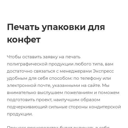
Печать упаковки для
конфет
Чтобы оставить заявку на печать
полиграфической продукции любого типа, вам
достаточно связаться с менеджерами Экспресс
удобным для себя способом: по телефону или
электронной почте, указанными на сайте. Мы
внимательно выслушаем пожеланиям и поможем
подготовить проект, наилучшим образом
подчеркивающий сильные стороны кондитерской
продукции.
Процесс производства будет включать в себя