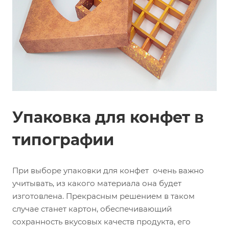
Упаковка для конфет в
типографии
При выборе упаковки для конфет очень важно
учитывать, из какого материала она будет
изготовлена. Прекрасным решением в таком
случае станет картон, обеспечивающий
сохранность вкусовых качеств продукта, его