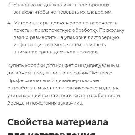
Упаковка не должна иметь посторонних
запахов, чтобы не передать их сладостям.
Материал тары должен хорошо переносить
печать и послепечатную обработку. Поскольку
важно разместить на упаковке достоверную
информацию и, вместе с тем, привлечь
внимание среди десятков похожих.
Купить коробки для конфет с индивидуальным
дизайном предлагает типография Экспресс.
Профессиональный дизайнер поможет
разработать макет полиграфического изделия,
учитывающий все стилистические особенности
бренда и пожелания заказчика.
Свойства материала