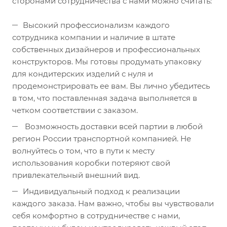
сторонами сотрудничества с нами можно считать:
Высокий профессионализм каждого
сотрудника компании и наличие в штате
собственных дизайнеров и профессиональных
конструкторов. Мы готовы продумать упаковку
для кондитерских изделий с нуля и
продемонстрировать ее вам. Вы лично убедитесь
в том, что поставленная задача выполняется в
четком соответствии с заказом.
Возможность доставки всей партии в любой
регион России транспортной компанией. Не
волнуйтесь о том, что в пути к месту
использования коробки потеряют свой
привлекательный внешний вид.
Индивидуальный подход к реализации
каждого заказа. Нам важно, чтобы вы чувствовали
себя комфортно в сотрудничестве с нами,