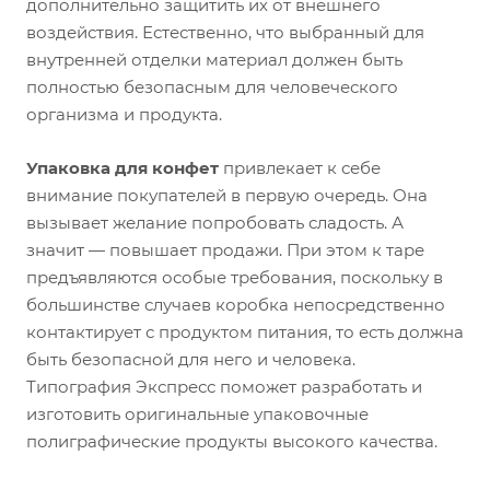
дополнительно защитить их от внешнего
воздействия. Естественно, что выбранный для
внутренней отделки материал должен быть
полностью безопасным для человеческого
организма и продукта.
Упаковка для конфет
привлекает к себе
внимание покупателей в первую очередь. Она
вызывает желание попробовать сладость. А
значит — повышает продажи. При этом к таре
предъявляются особые требования, поскольку в
большинстве случаев коробка непосредственно
контактирует с продуктом питания, то есть должна
быть безопасной для него и человека.
Типография Экспресс поможет разработать и
изготовить оригинальные упаковочные
полиграфические продукты высокого качества.