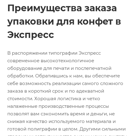
Преимущества заказа
упаковки для конфет в
Экспресс
В распоряжении типографии Экспресс
современное высокотехнологичное
оборудование для печати и послепечатной
обработки. Обратившись к нам, вы обеспечите
себе возможность реализации самого сложного
заказа в короткий срок и по адекватной
стоимости. Хорошая логистика и четко
налаженные производственные процессы
позволят вам сэкономить время и деньги, не
снижая качество используемого материала и
готовой полиграфии в целом. Другими сильными