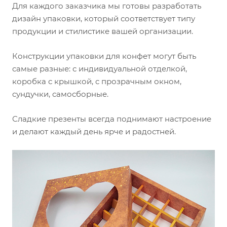
Для каждого заказчика мы готовы разработать
дизайн упаковки, который соответствует типу
продукции и стилистике вашей организации.
Конструкции упаковки для конфет могут быть
самые разные: с индивидуальной отделкой,
коробка с крышкой, с прозрачным окном,
сундучки, самосборные.
Сладкие презенты всегда поднимают настроение
и делают каждый день ярче и радостней.