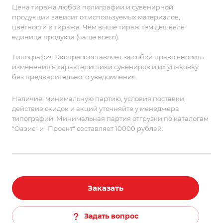
Цена тиража любой полиграфии и сувенирной
продукции зависит от используемых материалов,
цветности и тиража. Чем выше тираж тем дешевле
единица продукта (чаще всего).
Типография Экспресс оставляет за собой право вносить
изменения в характеристики сувениров и их упаковку
без предварительного уведомления.
Наличие, минимальную партию, условия поставки,
действие скидок и акций уточняйте у менеджера
типографии. Минимальная партия отгрузки по каталогам
"Оазис" и "Проект" составляет 10000 рублей.
Заказать
Задать вопрос