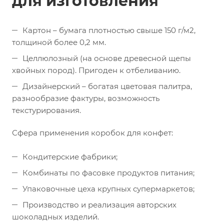
для изготовления
Картон – бумага плотностью свыше 150 г/м2,
толщиной более 0,2 мм.
Целлюлозный (на основе древесной щепы
хвойных пород). Пригоден к отбеливанию.
Дизайнерский – богатая цветовая палитра,
разнообразие фактуры, возможность
текстурирования.
Сфера применения коробок для конфет:
Кондитерские фабрики;
Комбинаты по фасовке продуктов питания;
Упаковочные цеха крупных супермаркетов;
Производство и реализация авторских
шоколадных изделий.