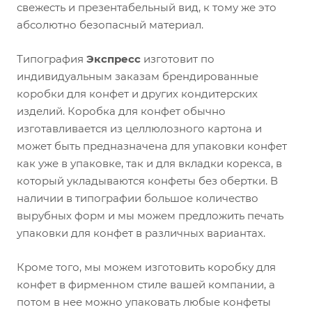
свежесть и презентабельный вид, к тому же это
абсолютно безопасный материал.
Типография
Экспресс
изготовит по
индивидуальным заказам брендированные
коробки для конфет и других кондитерских
изделий. Коробка для конфет обычно
изготавливается из целлюлозного картона и
может быть предназначена для упаковки конфет
как уже в упаковке, так и для вкладки корекса, в
который укладываются конфеты без обертки. В
наличии в типографии большое количество
вырубных форм и мы можем предложить печать
упаковки для конфет в различных вариантах.
Кроме того, мы можем изготовить коробку для
конфет в фирменном стиле вашей компании, а
потом в нее можно упаковать любые конфеты