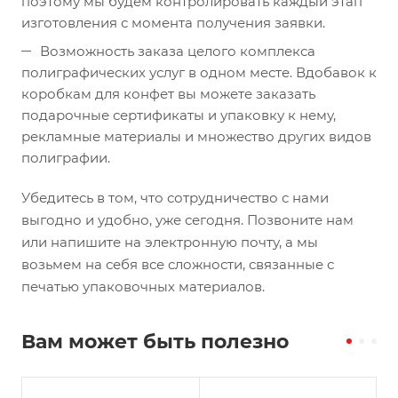
поэтому мы будем контролировать каждый этап
изготовления с момента получения заявки.
Возможность заказа целого комплекса
полиграфических услуг в одном месте. Вдобавок к
коробкам для конфет вы можете заказать
подарочные сертификаты и упаковку к нему,
рекламные материалы и множество других видов
полиграфии.
Убедитесь в том, что сотрудничество с нами
выгодно и удобно, уже сегодня. Позвоните нам
или напишите на электронную почту, а мы
возьмем на себя все сложности, связанные с
печатью упаковочных материалов.
Вам может быть полезно