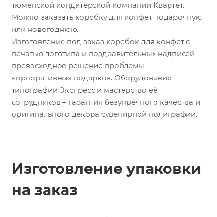
тюменской кондитерской компании Квартет.
Можно заказать коробку для конфет подарочную
или новогоднюю.
Изготовление под заказ коробок для конфет с
печатью логотипа и поздравительных надписей –
превосходное решение проблемы
корпоративных подарков. Оборудование
типографии Экспресс и мастерство её
сотрудников – гарантия безупречного качества и
оригинального декора сувенирной полиграфии.
Изготовление упаковки
на заказ