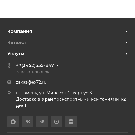
Компания
Каталог
Услуги
+7(3452)555-847
Заказать звонок
zakaz@ex72.ru
г. Тюмень, ул. Минская 3г корпус 3
Доставка в
Урай
транспортными компаниями
1-2
дня!