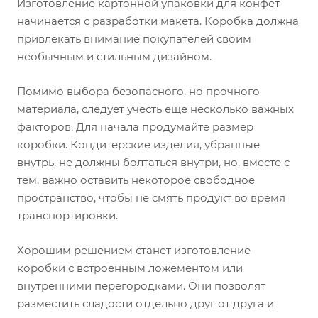
Изготовление картонной упаковки для конфет
начинается с разработки макета. Коробка должна
привлекать внимание покупателей своим
необычным и стильным дизайном.
Помимо выбора безопасного, но прочного
материала, следует учесть еще несколько важных
факторов. Для начала продумайте размер
коробки. Кондитерские изделия, убранные
внутрь, не должны болтаться внутри, но, вместе с
тем, важно оставить некоторое свободное
пространство, чтобы не смять продукт во время
транспортировки.
Хорошим решением станет изготовление
коробки с встроенным ложементом или
внутренними перегородками. Они позволят
разместить сладости отдельно друг от друга и