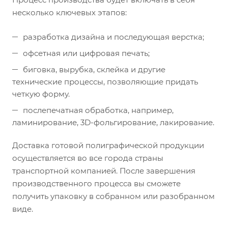
несколько ключевых этапов:
разработка дизайна и последующая верстка;
офсетная или цифровая печать;
биговка, вырубка, склейка и другие
технические процессы, позволяющие придать
четкую форму.
послепечатная обработка, например,
ламинирование, 3D-фольгирование, лакирование.
Доставка готовой полиграфической продукции
осуществляется во все города страны
транспортной компанией. После завершения
производственного процесса вы сможете
получить упаковку в собранном или разобранном
виде.