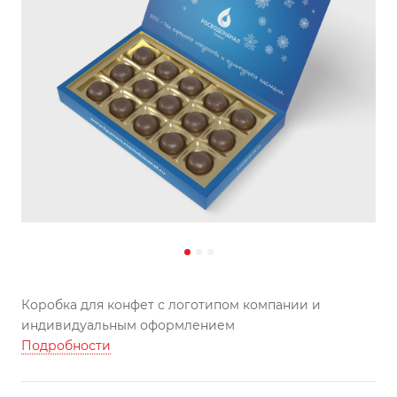
Коробка для конфет с логотипом компании и
индивидуальным оформлением
Подробности