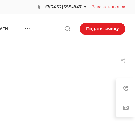
+7(3452)555-847
Заказать звонок
Подать заявку
УГИ