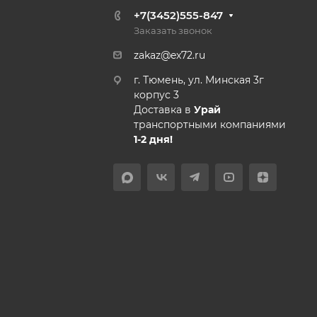
+7(3452)555-847
Заказать звонок
zakaz@ex72.ru
г. Тюмень, ул. Минская 3г
корпус 3
Доставка в
Урай
транспортными компаниями
1-2 дня!