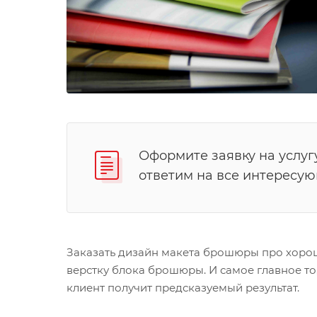
Оформите заявку на услуг
ответим на все интересу
Заказать дизайн макета брошюры про хоро
верстку блока брошюры. И самое главное то
клиент получит предсказуемый результат.