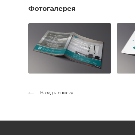
Фотогалерея
Назад к списку