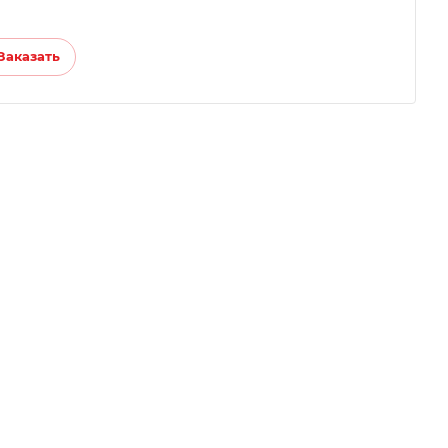
Заказать