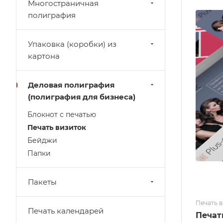
Многостраничная
полиграфия
Упаковка (коробки) из
картона
Деловая полиграфия
(полиграфия для бизнеса)
Блокнот с печатью
Печать визиток
Бейджи
Папки
Пакеты
Печать 
Печать календарей
Печат