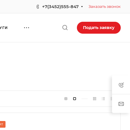
+7(3452)555-847
Заказать звонок
Подать заявку
УГИ
ИТ