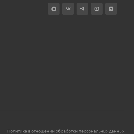
Политика в отношении обработки персональных данных