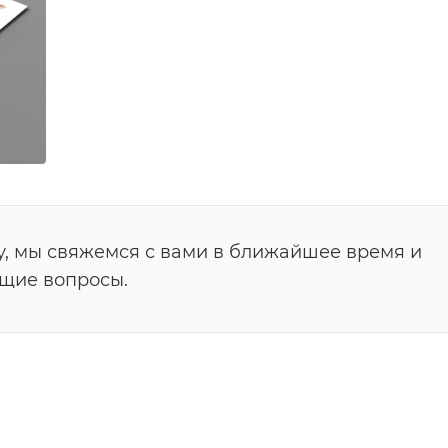
у, мы свяжемся с вами в ближайшее время и
ющие вопросы.