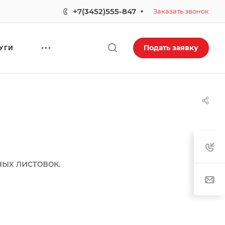
+7(3452)555-847
Заказать звонок
Подать заявку
УГИ
ых листовок.