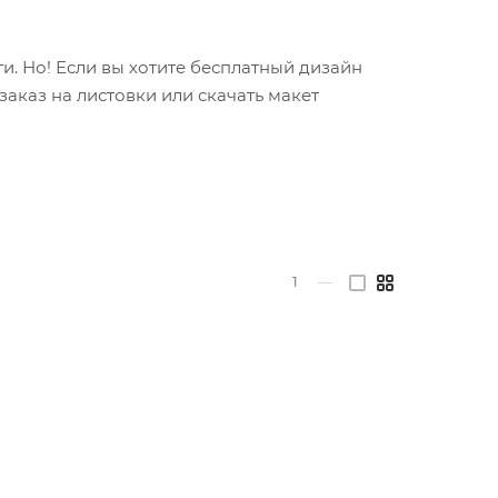
и. Но! Если вы хотите бесплатный дизайн
заказ на листовки или скачать макет
1
—