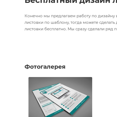
Бесплатный дизайн 
Конечно мы предлагаем работу по дизайну в
листовки по шаблону, тогда можете сделать 
листовки бесплатно. Мы сразу сделали ряд 
Фотогалерея