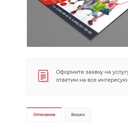
Оформите заявку на услуг
ответим на все интересу
Описание
Видео