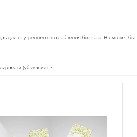
дь для внутреннего потребления бизнеса. Но может быт
лярности (убывание)