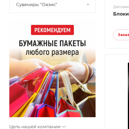
Сувениры "Оазис"
Деловая
Блоки
Зака
Цель нашей компании —