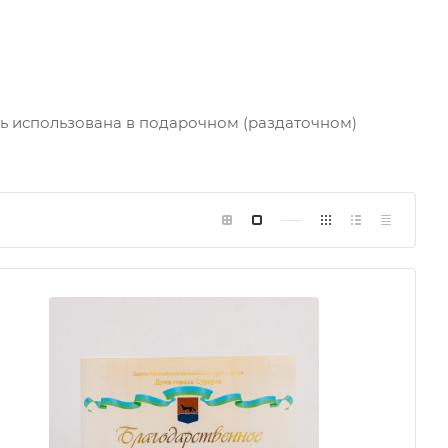
ь использована в подарочном (раздаточном)