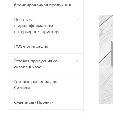
брендированная продукция
Печать на
широкоформатном
интерьерном принтере
POS-полиграфия
Готовая продукция со
склада в Урае
Готовые решения для
бизнеса
Сувениры «Проект»