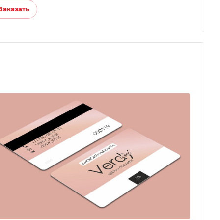
Заказать