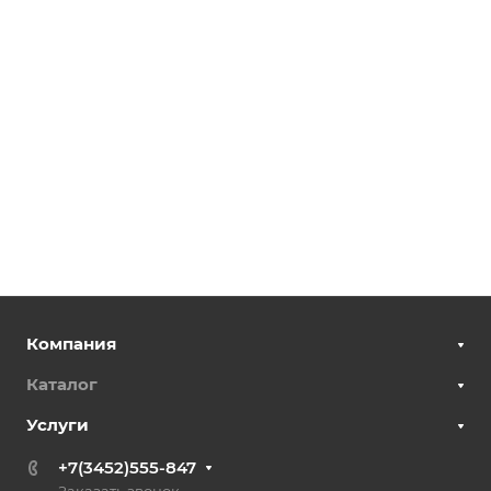
Компания
Каталог
Услуги
+7(3452)555-847