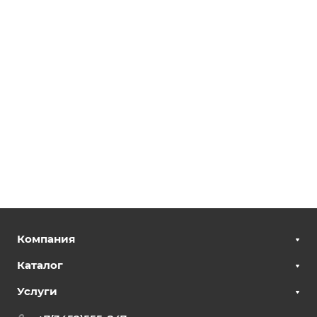
Компания
Каталог
Услуги