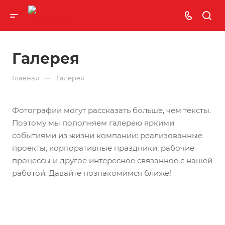
Галерея
—
Главная
Галерея
Фотографии могут рассказать больше, чем тексты.
Поэтому мы пополняем галерею яркими
событиями из жизни компании: реализованные
проекты, корпоративные праздники, рабочие
процессы и другое интересное связанное с нашей
работой. Давайте познакомимся ближе!