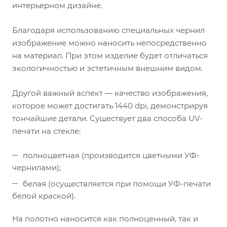
интерьерном дизайне.
Благодаря использованию специальных чернил
изображение можно наносить непосредственно
на материал. При этом изделие будет отличаться
экологичностью и эстетичным внешним видом.
Другой важный аспект — качество изображения,
которое может достигать 1440 dpi, демонстрируя
тончайшие детали. Существует два способа UV-
печати на стекле:
полноцветная (производится цветными УФ-
чернилами);
белая (осуществляется при помощи УФ-печати
белой краской).
На полотно наносится как полноценный, так и