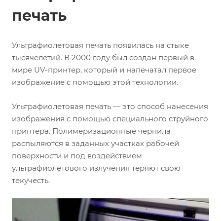
печать
Ультрафиолетовая печать появилась на стыке
тысячелетий. В 2000 году был создан первый в
мире UV-принтер, который и напечатал первое
изображение с помощью этой технологии.
Ультрафиолетовая печать — это способ нанесения
изображения с помощью специального струйного
принтера. Полимеризационные чернила
распыляются в заданных участках рабочей
поверхности и под воздействием
ультрафиолетового излучения теряют свою
текучесть.