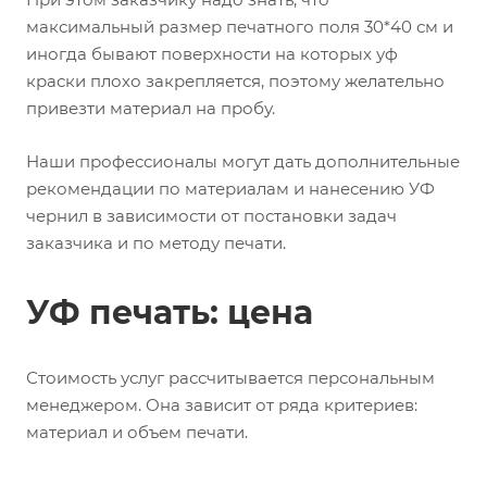
максимальный размер печатного поля 30*40 см и
иногда бывают поверхности на которых уф
краски плохо закрепляется, поэтому желательно
привезти материал на пробу.
Наши профессионалы могут дать дополнительные
рекомендации по материалам и нанесению УФ
чернил в зависимости от постановки задач
заказчика и по методу печати.
УФ печать: цена
Стоимость услуг рассчитывается персональным
менеджером. Она зависит от ряда критериев:
материал и объем печати.