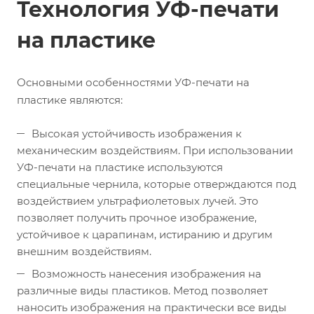
Технология УФ-печати
на пластике
Основными особенностями УФ-печати на
пластике являются:
Высокая устойчивость изображения к
механическим воздействиям. При использовании
УФ-печати на пластике используются
специальные чернила, которые отверждаются под
воздействием ультрафиолетовых лучей. Это
позволяет получить прочное изображение,
устойчивое к царапинам, истиранию и другим
внешним воздействиям.
Возможность нанесения изображения на
различные виды пластиков. Метод позволяет
наносить изображения на практически все виды