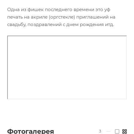
Одна из фишек последнего времени это уф
печать на акриле (оргстекле) приглашений на
свадьбу, поздравлений с днем рождения итд.
Фотогалерея
3
—