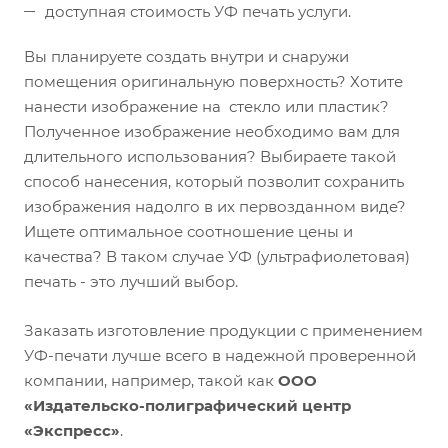
доступная стоимость УФ печать услуги.
Вы планируете создать внутри и снаружи
помещения оригинальную поверхность? Хотите
нанести изображение на стекло или пластик?
Полученное изображение необходимо вам для
длительного использования? Выбираете такой
способ нанесения, который позволит сохранить
изображения надолго в их первозданном виде?
Ищете оптимальное соотношение цены и
качества? В таком случае УФ (ультрафиолетовая)
печать - это лучший выбор.
Заказать изготовление продукции с применением
УФ-печати лучше всего в надежной проверенной
компании, например, такой как
ООО
«Издательско-полиграфический центр
«Экспресс»
.