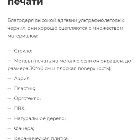
печати
Благодаря высокой адгезии ультрафиолетовых
чернил, они хорошо сцепляются с множеством
материалов:
Стекло;
Металл (печать на металле если он окрашен, до
размера 30*40 см и плоская поверхность);
Акрил;
Пластик;
Оргстекло;
ПВХ;
Натуральное дерево;
Фанера;
Керамическая плитка.