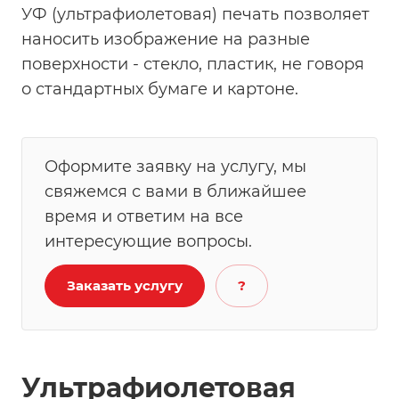
УФ (ультрафиолетовая) печать позволяет
наносить изображение на разные
поверхности - стекло, пластик, не говоря
о стандартных бумаге и картоне.
Оформите заявку на услугу, мы
свяжемся с вами в ближайшее
время и ответим на все
интересующие вопросы.
Заказать услугу
?
Ультрафиолетовая