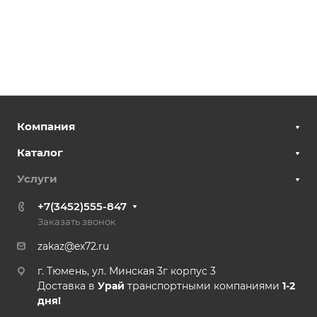
Компания
Каталог
Услуги
+7(3452)555-847
Заказать звонок
zakaz@ex72.ru
г. Тюмень, ул. Минская 3г корпус 3
Доставка в
Урай
транспортными компаниями
1-2
дня!