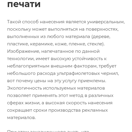
печати
Такой способ нанесения является универсальным,
поскольку может выполняться на поверхностях,
выполненных из любого материала (дереве,
пластике, керамике, коже, пленке, стекле).
Изображение, напечатанное по данной
технологии, имеет высокую устойчивость к
неблагоприятным внешним факторам, требует
небольшого расхода ультрафиолетовых чернил,
вот почему цены на эту услугу приемлемы.
Экологичность используемых материалов
позволяет применять этот метод в различных
сферах жизни, а высокая скорость нанесения
сокращает сроки производства рекламных
материалов.
При этом заказчику надо знать, что