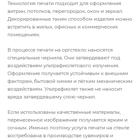
Технология печати подходит для оформления
витрин, потолков, перегородок, окон и зеркал.
Декорированные таким способом изделия можно
встретить в жилых, офисных и коммерческих
помещениях.
В процессе печати на оргстекло наносятся
специальные чернила. Они затвердевают под
воздействием ультрафиолетового излучения.
Оформление получается устойчивым к внешним
факторам, бытовой химии и лёгким механическим
воздействиям. Ультрафиолет также не наносит
вреда затвердевшему слою чернил.
Если использованы качественные материалы,
перенесенное изображение получается ярким и
сочным. Именно поэтому услуга печати на стекле
востребована в производстве сувениров и