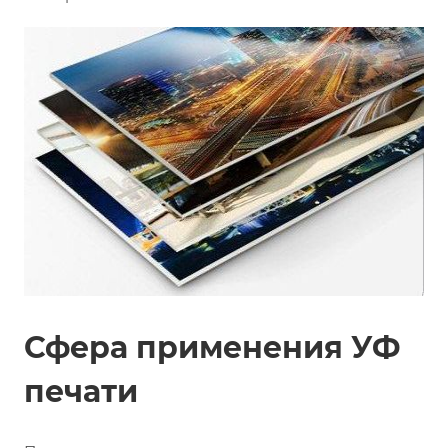
Сфера применения УФ
печати