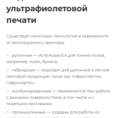
ультрафиолетовой
печати
Существует несколько технологий в зависимости
от используемого принтера:
рулонные — используются для тонких основ,
например, ткань, бумага;
гибридные — подходят для рулонной и легкой
листовой продукции, таких как гофропластик,
гофрокартон;
комбинированные — применяются при работе
с разными поверхностями, в том числе и с
тяжелыми листовыми;
промышленные — созданы для работы со