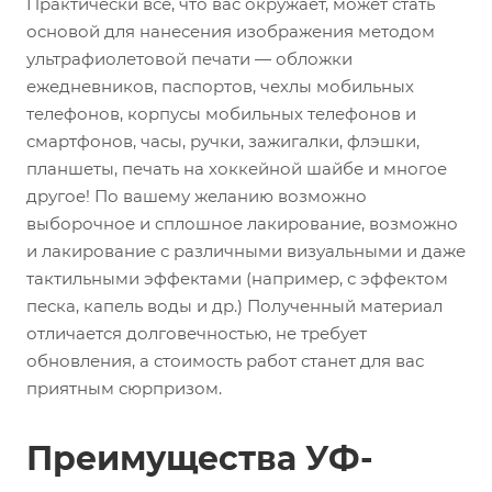
Практически все, что вас окружает, может стать
основой для нанесения изображения методом
ультрафиолетовой печати — обложки
ежедневников, паспортов, чехлы мобильных
телефонов, корпусы мобильных телефонов и
смартфонов, часы, ручки, зажигалки, флэшки,
планшеты, печать на хоккейной шайбе и многое
другое! По вашему желанию возможно
выборочное и сплошное лакирование, возможно
и лакирование с различными визуальными и даже
тактильными эффектами (например, с эффектом
песка, капель воды и др.) Полученный материал
отличается долговечностью, не требует
обновления, а стоимость работ станет для вас
приятным сюрпризом.
Преимущества УФ-