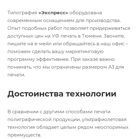
Типография
«Экспресс»
оборудована
современным оснащением для производства.
Опыт подобных работ позволяет придерживаться
доступных цен на УФ печать в Тюмени. Звоните,
пишите на е-мейл или обращайтесь в наш офис –
поможем сделать вашу маркетинговую
программу эффективнее. При заказе важно
понимать, что мы ограничены размером А3 для
печати.
Достоинства технологии
В сравнении с другими способами печати
полиграфической продукции, ультрафиолетовая
технология обладает целым рядом неоспоримых
преимуществ.