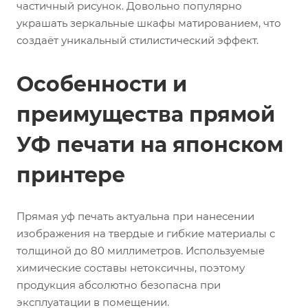
частичный рисунок. Довольно популярно
украшать зеркальные шкафы матированием, что
создаёт уникальный стилистический эффект.
Особенности и
преимущества прямой
УФ печати на японском
принтере
Прямая уф печать актуальна при нанесении
изображения на твердые и гибкие материалы с
толщиной до 80 миллиметров. Используемые
химические составы нетоксичны, поэтому
продукция абсолютно безопасна при
эксплуатации в помещении.