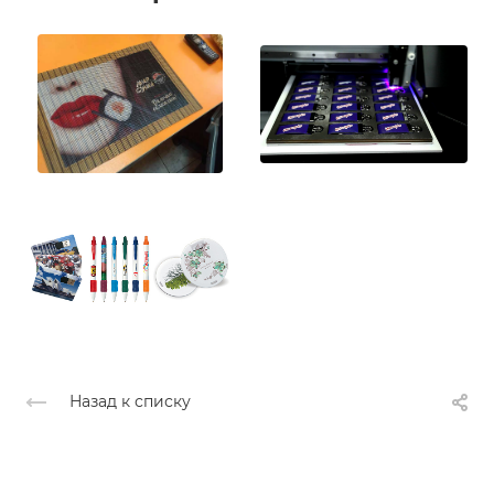
Назад к списку