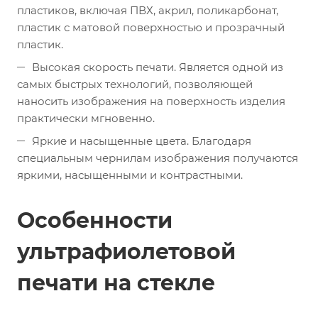
пластиков, включая ПВХ, акрил, поликарбонат,
пластик с матовой поверхностью и прозрачный
пластик.
Высокая скорость печати. Является одной из
самых быстрых технологий, позволяющей
наносить изображения на поверхность изделия
практически мгновенно.
Яркие и насыщенные цвета. Благодаря
специальным чернилам изображения получаются
яркими, насыщенными и контрастными.
Особенности
ультрафиолетовой
печати на стекле