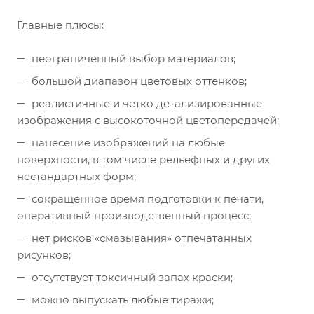
Главные плюсы:
неограниченный выбор материалов;
большой диапазон цветовых оттенков;
реалистичные и четко детализированные
изображения с высокоточной цветопередачей;
нанесение изображений на любые
поверхности, в том числе рельефных и других
нестандартных форм;
сокращенное время подготовки к печати,
оперативный производственный процесс;
нет рисков «смазывания» отпечатанных
рисунков;
отсутствует токсичный запах краски;
можно выпускать любые тиражи;