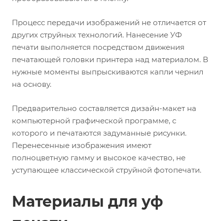
Процесс передачи изображений не отличается от
других струйных технологий. Нанесение УФ
печати выполняется посредством движения
печатающей головки принтера над материалом. В
нужные моменты выпрыскиваются капли чернил
на основу.
Предварительно составляется дизайн-макет на
компьютерной графической программе, с
которого и печатаются задуманные рисунки.
Перенесенные изображения имеют
полноцветную гамму и высокое качество, не
уступающее классической струйной фотопечати.
Материалы для уф