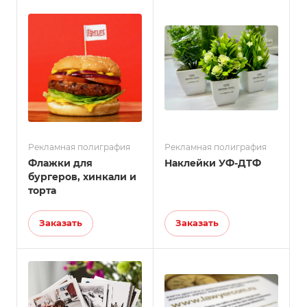
Рекламная полиграфия
Рекламная полиграфия
Флажки для
Наклейки УФ-ДТФ
бургеров, хинкали и
торта
Заказать
Заказать