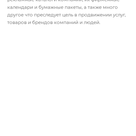
календари и бумажные пакеты, а также много
другое что преследует цель в продвижении услуг,
товаров и брендов компаний и людей.