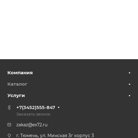
Компания
Каталог
Услуги
+7(3452)555-847
Заказать звонок
zakaz@ex72.ru
г. Тюмень, ул. Минская 3г корпус 3