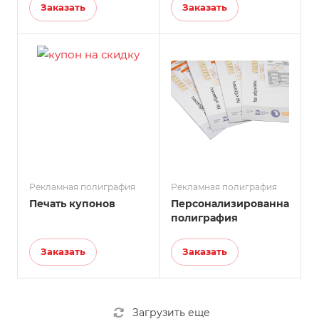
Заказать
Заказать
Рекламная полиграфия
Рекламная полиграфия
Печать купонов
Персонализированная
полиграфия
Заказать
Заказать
Загрузить еще