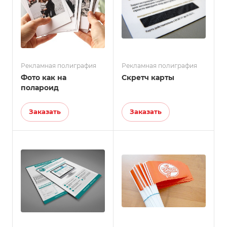
Рекламная полиграфия
Рекламная полиграфия
Фото как на
Скретч карты
полароид
Заказать
Заказать