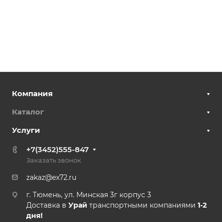
Компания
Каталог
Услуги
+7(3452)555-847
Заказать звонок
zakaz@ex72.ru
г. Тюмень, ул. Минская 3г корпус 3
Доставка в
Урай
транспортными компаниями
1-2
дня!