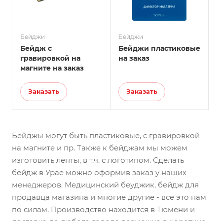
Бейджи
Бейджи
Бейдж с
Бейджи пластиковые
гравировкой на
на заказ
магните на заказ
Заказать
Заказать
Бейджы могут быть пластиковые, с гравировкой
на магните и пр. Также к бейджам мы можем
изготовить ленты, в т.ч. с логотипом. Сделать
бейдж в Урае можно оформив заказ у наших
менеджеров. Медицинский беуджик, бейдж для
продавца магазина и многие другие - все это нам
по силам. Производство находится в Тюмени и